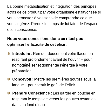
La bonne métabolisation et intégration des principes
actifs de ce produit par votre organisme est favorisée si
vous permettez à vos sens de comprendre ce que
vous ingérez. Prenez le temps de lui faire de l’espace
et en conscience.
Nous vous conseillons donc ce rituel pour
optimiser l’efficacité de cet élixir :
Introduire
: Remuer doucement votre flacon en
respirant profondément avant de l’ouvrir – pour
homogénéiser et donner de l’énergie à votre
préparation
Concevoir
: Mettre les premières gouttes sous la
langue – pour sentir le goût de l’élixir
Prendre Conscience
: Les garder en bouche en
respirant le temps de verser les gouttes restantes
dans un fond d’eau