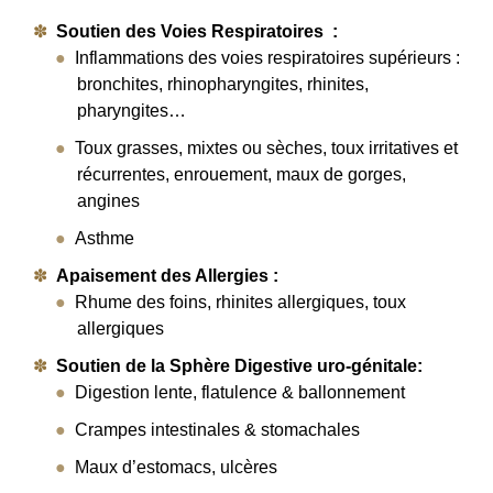
Soutien des Voies Respiratoires :
Inflammations des voies respiratoires supérieurs :
bronchites, rhinopharyngites, rhinites,
pharyngites…
Toux grasses, mixtes ou sèches, toux irritatives et
récurrentes, enrouement, maux de gorges,
angines
Asthme
Apaisement des Allergies :
Rhume des foins, rhinites allergiques, toux
allergiques
Soutien de la Sphère Digestive uro-génitale:
Digestion lente, flatulence & ballonnement
Crampes intestinales & stomachales
Maux d’estomacs, ulcères