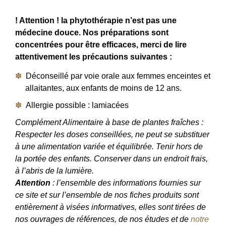
! Attention ! la phytothérapie n’est pas une
médecine douce. Nos préparations sont
concentrées pour être efficaces, merci de lire
attentivement les précautions suivantes :
Déconseillé par voie orale aux femmes enceintes et
allaitantes, aux enfants de moins de 12 ans.
Allergie possible : lamiacées
Complément Alimentaire à base de plantes fraîches :
Respecter les doses conseillées, ne peut se substituer
à une alimentation variée et équilibrée. Tenir hors de
la portée des enfants. Conserver dans un endroit frais,
à l’abris de la lumière.
Attention
: l’ensemble des informations fournies sur
ce site et sur l’ensemble de nos fiches produits sont
entièrement à visées informatives, elles sont tirées de
nos ouvrages de références, de nos études et de
notre