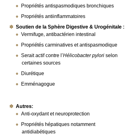
Propriétés antispasmodiques bronchiques
Propriétés antiinflammatoires
Soutien de la Sphère Digestive & Urogénitale :
Vermifuge, antibactérien intestinal
Propriétés carminatives et antispasmodique
Serait actif contre l’
Hélicobacter pylori
selon
certaines sources
Diurétique
Emménagogue
Autres:
Anti-oxydant et neuroprotection
Propriétés hépatiques notamment
antidiabétiques