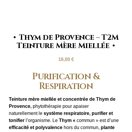
Thym de Provence – T2M
Teinture Mère Miellée
16,00
€
Purification &
Respiration
Teinture mère miellée et concentrée de Thym de
Provence,
phytothérapie pour apaiser
naturellement le
système respiratoire, purifier et
tonifier
l’organisme. Le
Thym «
commun » est d’une
efficacité et polyvalence
hors du commun,
plante