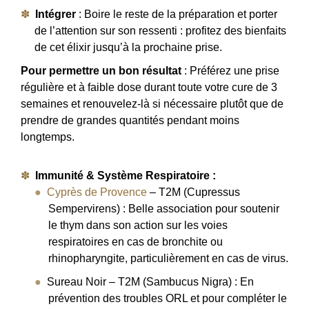
Intégrer
: Boire le reste de la préparation et porter
de l’attention sur son ressenti : profitez des bienfaits
de cet élixir jusqu’à la prochaine prise.
Pour permettre un bon résultat
: Préférez une prise
régulière et à faible dose durant toute votre cure de 3
semaines et renouvelez-là si nécessaire plutôt que de
prendre de grandes quantités pendant moins
longtemps.
Immunité & Système Respiratoire :
Cyprès de Provence
– T2M (Cupressus
Sempervirens) : Belle association pour soutenir
le thym dans son action sur les voies
respiratoires en cas de bronchite ou
rhinopharyngite, particulièrement en cas de virus.
Sureau Noir – T2M (Sambucus Nigra) : En
prévention des troubles ORL et pour compléter le