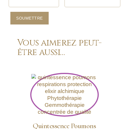
Vous aimerez peut-
être aussi…
Quintessence Poumons