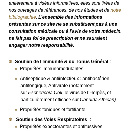
entièrement à visées informatives, elles sont tirées de
nos ouvrages de références, de nos études et de
notre
bibliographie
.
L’ensemble des informations
présentes sur ce site ne se substituent pas à une
consultation médicale ou à l’avis de votre médecin,
ne fait pas foi de prescription et ne sauraient
engager notre responsabilité.
Soutien de l’Immunité & du Tonus Général :
Propriétés Immunomodulantes
Antiseptique & antiinfectieux : antibactérien,
antifongique, Antivirale (notamment
sur
Escherichia Coli
, le virus de l’Herpès, et
particulièrement efficace sur
Candida Albican
)
Propriétés toniques et fortifiante
Soutien des Voies Respiratoires :
Propriétés expectorantes et antitussives