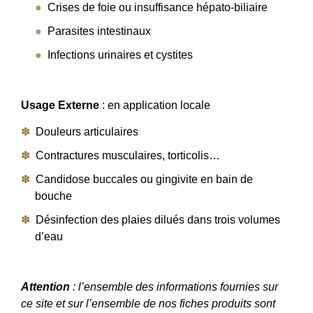
Crises de foie ou insuffisance hépato-biliaire
Parasites intestinaux
Infections urinaires et cystites
Usage Externe
: en application locale
Douleurs articulaires
Contractures musculaires, torticolis…
Candidose buccales ou gingivite en bain de
bouche
Désinfection des plaies dilués dans trois volumes
d’eau
Attention
: l’ensemble des informations fournies sur
ce site et sur l’ensemble de nos fiches produits sont