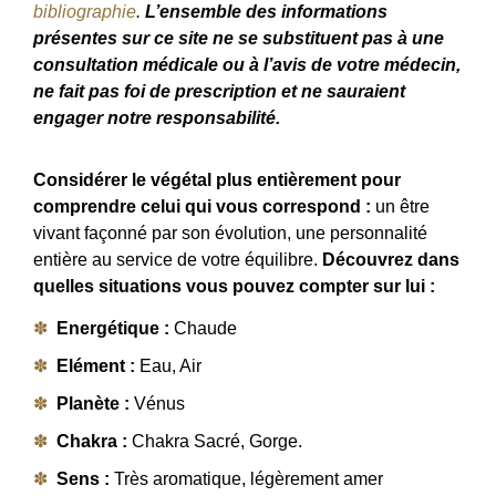
bibliographie
.
L’ensemble des informations
présentes sur ce site ne se substituent pas à une
consultation médicale ou à l’avis de votre médecin,
ne fait pas foi de prescription et ne sauraient
engager notre responsabilité.
Considérer le végétal plus entièrement pour
comprendre celui qui vous correspond :
un être
vivant façonné par son évolution, une personnalité
entière au service de votre équilibre.
Découvrez dans
quelles situations vous pouvez compter sur lui :
Energétique :
Chaude
Elément :
Eau, Air
Planète :
Vénus
Chakra :
Chakra Sacré, Gorge.
Sens :
Très aromatique, légèrement amer