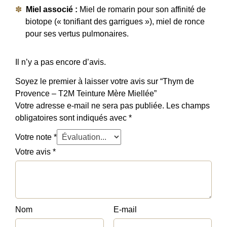
Miel associé :
Miel de romarin pour son affinité de
biotope (« tonifiant des garrigues »), miel de ronce
pour ses vertus pulmonaires.
Il n’y a pas encore d’avis.
Soyez le premier à laisser votre avis sur “Thym de
Provence – T2M Teinture Mère Miellée”
Votre adresse e-mail ne sera pas publiée.
Les champs
obligatoires sont indiqués avec
*
Votre note
*
Votre avis
*
Nom
E-mail