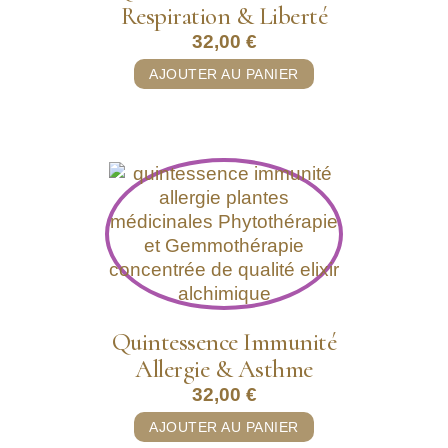
Respiration & Liberté
32,00
€
AJOUTER AU PANIER
Quintessence Immunité
Allergie & Asthme
32,00
€
AJOUTER AU PANIER