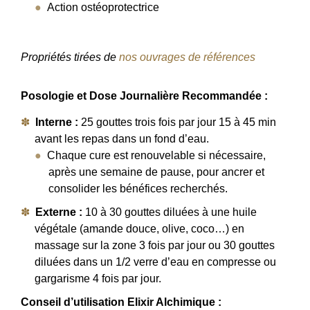
Action ostéoprotectrice
Propriétés tirées de
nos ouvrages de références
Posologie et Dose Journalière Recommandée :
Interne :
25 gouttes trois fois par jour 15 à 45 min
avant les repas dans un fond d’eau.
Chaque cure est renouvelable si nécessaire,
après une semaine de pause, pour ancrer et
consolider les bénéfices recherchés.
Externe :
10 à 30 gouttes diluées à une huile
végétale (amande douce, olive, coco…) en
massage sur la zone 3 fois par jour ou 30 gouttes
diluées dans un 1/2 verre d’eau en compresse ou
gargarisme 4 fois par jour.
Conseil d’utilisation Elixir Alchimique :