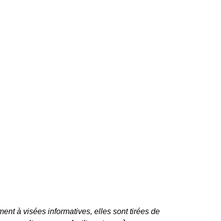
ent à visées informatives, elles sont tirées de