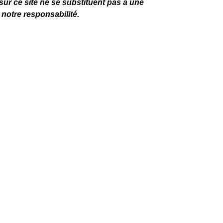
ur ce site ne se substituent pas à une
 notre responsabilité.