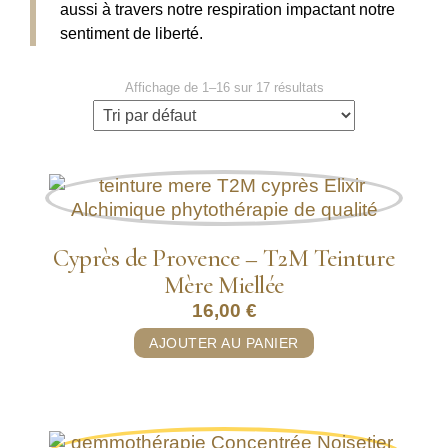
aussi à travers notre respiration impactant notre
sentiment de liberté.
Affichage de 1–16 sur 17 résultats
Cyprès de Provence – T2M Teinture
Mère Miellée
16,00
€
AJOUTER AU PANIER