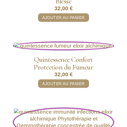
Blessé
32,00
€
AJOUTER AU PANIER
Quintessence Confort
Protection du Fumeur
32,00
€
AJOUTER AU PANIER