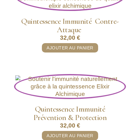
Quintessence Immunité Contre-
Attaque
32,00
€
AJOUTER AU PANIER
Quintessence Immunité
Prévention & Protection
32,00
€
AJOUTER AU PANIER