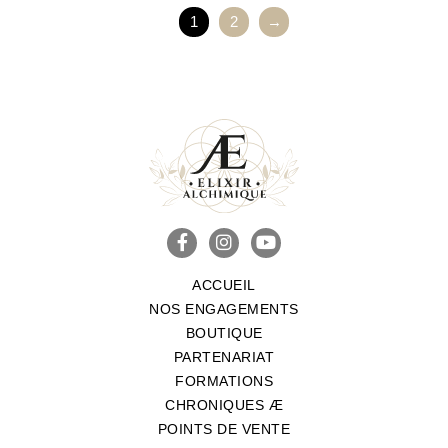
1
2
→
ACCUEIL
NOS ENGAGEMENTS
BOUTIQUE
PARTENARIAT
FORMATIONS
CHRONIQUES Æ
POINTS DE VENTE