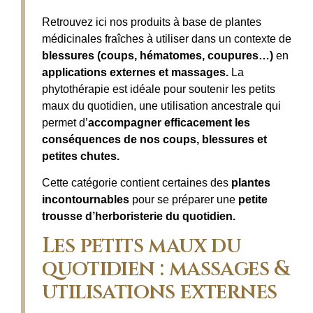
Retrouvez ici nos produits à base de plantes
médicinales fraîches à utiliser dans un contexte de
blessures (coups, hématomes, coupures…)
en
applications externes et massages.
La
phytothérapie est idéale pour soutenir les petits
maux du quotidien, une utilisation ancestrale qui
permet d’
accompagner efficacement les
conséquences de nos coups, blessures et
petites chutes.
Cette catégorie contient certaines des
plantes
incontournables
pour se préparer une
petite
trousse d’herboristerie du quotidien.
Les petits maux du
quotidien : massages &
utilisations externes