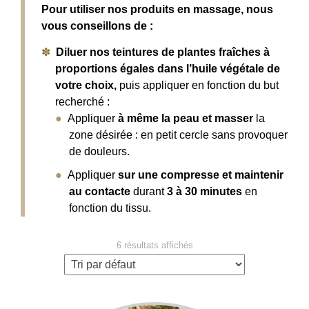
Pour utiliser nos produits en massage, nous
vous conseillons de :
Diluer nos teintures de plantes fraîches à
proportions égales dans l’huile végétale de
votre choix,
puis appliquer en fonction du but
recherché :
Appliquer
à même la peau et masser
la
zone désirée : en petit cercle sans provoquer
de douleurs.
Appliquer
sur une compresse et maintenir
au contacte
durant
3 à 30 minutes
en
fonction du tissu.
6 résultats affichés