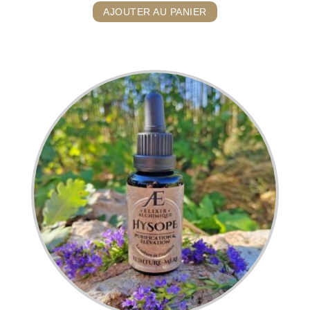
AJOUTER AU PANIER