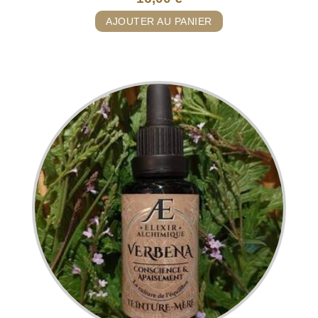
AJOUTER AU PANIER