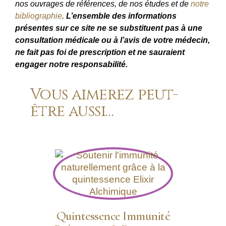
nos ouvrages de références, de nos études et de
notre
bibliographie
.
L’ensemble des informations
présentes sur ce site ne se substituent pas à une
consultation médicale ou à l’avis de votre médecin,
ne fait pas foi de prescription et ne sauraient
engager notre responsabilité.
Vous aimerez peut-
être aussi…
Quintessence Immunité