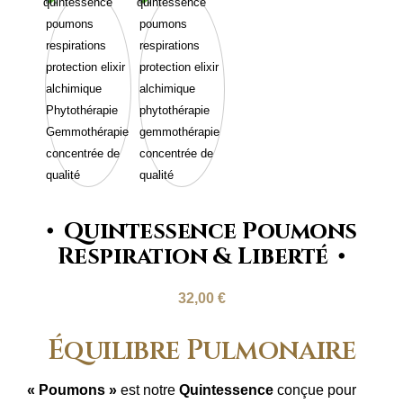
Quintessence Poumons
Respiration & Liberté
32,00
€
Équilibre Pulmonaire
« Poumons »
est notre
Quintessence
conçue pour