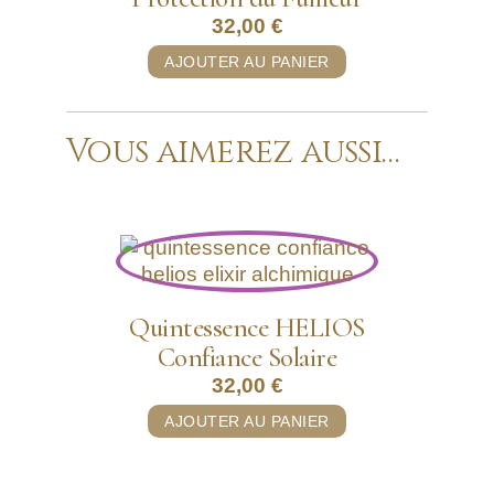
32,00
€
AJOUTER AU PANIER
Vous aimerez aussi…
Quintessence HELIOS
Confiance Solaire
32,00
€
AJOUTER AU PANIER