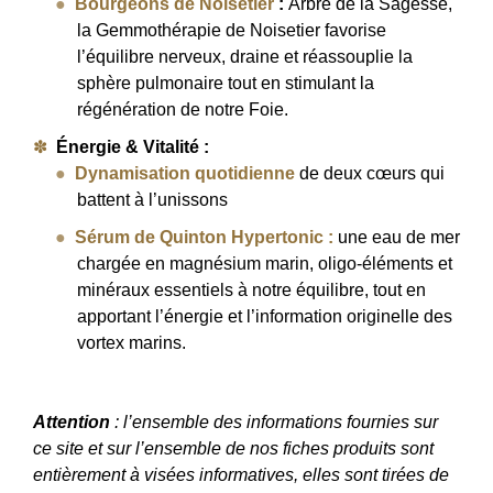
Bourgeons de Noisetier
:
Arbre de la Sagesse,
la Gemmothérapie de Noisetier favorise
l’équilibre nerveux, draine et réassouplie la
sphère pulmonaire tout en stimulant la
régénération de notre Foie.
Énergie & Vitalité :
Dynamisation quotidienne
de deux cœurs qui
battent à l’unissons
Sérum de Quinton Hypertonic
:
une eau de mer
chargée en magnésium marin, oligo-éléments et
minéraux essentiels à notre équilibre, tout en
apportant l’énergie et l’information originelle des
vortex marins.
Attention
: l’ensemble des informations fournies sur
ce site et sur l’ensemble de nos fiches produits sont
entièrement à visées informatives, elles sont tirées de