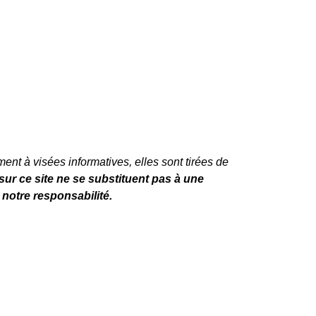
ent à visées informatives, elles sont tirées de
ur ce site ne se substituent pas à une
 notre responsabilité.