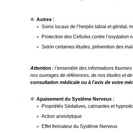
Autres :
Soins locaux de l’herpès labial et génital,
Protection des Cellules contre l’oxydation
Selon certaines études, prévention des mal
Attention
: l’ensemble des informations fournies s
nos ouvrages de références, de nos études et d
consultation médicale ou à l’avis de votre méd
Apaisement du Système Nerveux :
Propriétés Sédatives, calmantes et hypnoti
Action anxiolytique
Effet freinateur du Système Nerveux