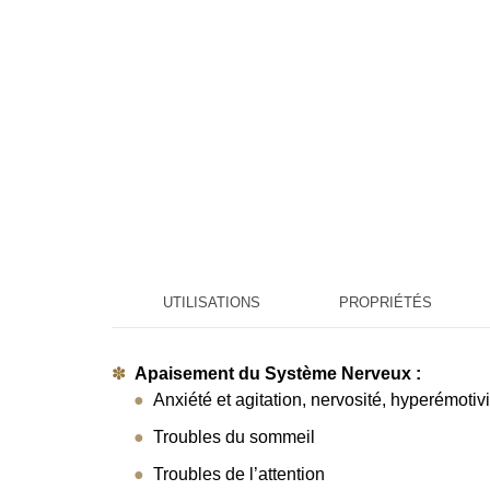
UTILISATIONS
PROPRIÉTÉS
Apaisement du Système Nerveux :
Anxiété et agitation, nervosité, hyperémoti
Troubles du sommeil
Troubles de l’attention