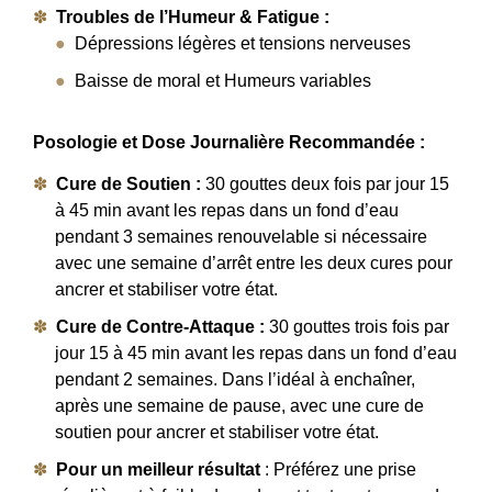
Troubles de l’Humeur & Fatigue :
Dépressions légères et tensions nerveuses
Baisse de moral et Humeurs variables
Posologie et Dose Journalière Recommandée :
Cure de Soutien :
30 gouttes deux fois par jour 15
à 45 min avant les repas dans un fond d’eau
pendant 3 semaines renouvelable si nécessaire
avec une semaine d’arrêt entre les deux cures pour
ancrer et stabiliser votre état.
Cure de Contre-Attaque :
30 gouttes trois fois par
jour 15 à 45 min avant les repas dans un fond d’eau
pendant 2 semaines. Dans l’idéal à enchaîner,
après une semaine de pause, avec une cure de
soutien pour ancrer et stabiliser votre état.
Pour un meilleur résultat
: Préférez une prise