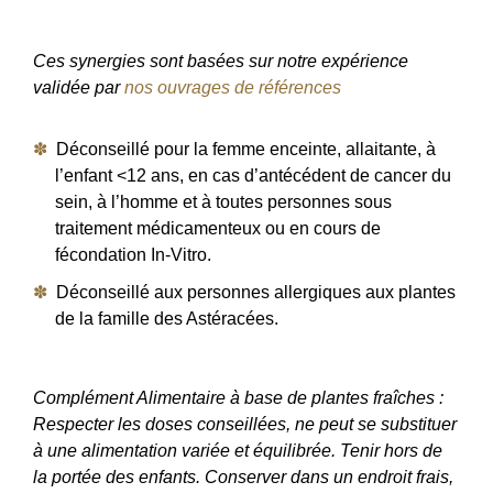
Ces synergies sont basées sur notre expérience
validée par
nos ouvrages de références
Déconseillé pour la femme enceinte, allaitante, à
l’enfant <12 ans, en cas d’antécédent de cancer du
sein, à l’homme et à toutes personnes sous
traitement médicamenteux ou en cours de
fécondation In-Vitro.
Déconseillé aux personnes allergiques aux plantes
de la famille des Astéracées.
Complément Alimentaire à base de plantes fraîches :
Respecter les doses conseillées, ne peut se substituer
à une alimentation variée et équilibrée. Tenir hors de
la portée des enfants. Conserver dans un endroit frais,