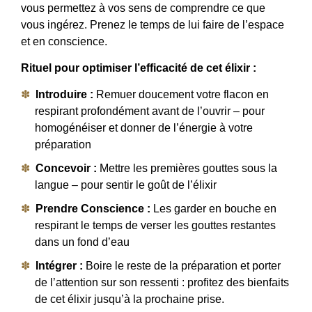
vous permettez à vos sens de comprendre ce que
vous ingérez. Prenez le temps de lui faire de l’espace
et en conscience.
Rituel pour optimiser l’efficacité de cet élixir :
Introduire :
Remuer doucement votre flacon en
respirant profondément avant de l’ouvrir – pour
homogénéiser et donner de l’énergie à votre
préparation
Concevoir :
Mettre les premières gouttes sous la
langue – pour sentir le goût de l’élixir
Prendre Conscience :
Les garder en bouche en
respirant le temps de verser les gouttes restantes
dans un fond d’eau
Intégrer :
Boire le reste de la préparation et porter
de l’attention sur son ressenti : profitez des bienfaits
de cet élixir jusqu’à la prochaine prise.