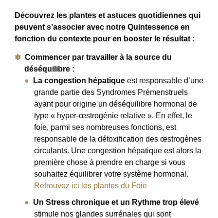
Découvrez les plantes et astuces quotidiennes qui
peuvent s’associer avec notre Quintessence en
fonction du contexte pour en booster le résultat :
Commencer par travailler à la source du
déséquilibre :
La
congestion hépatique
est responsable d’une
grande partie des Syndromes Prémenstruels
ayant pour origine un déséquilibre hormonal de
type « hyper-œstrogénie relative ». En effet, le
foie, parmi ses nombreuses fonctions, est
responsable de la détoxification des œstrogènes
circulants. Une congestion hépatique est alors la
première chose à prendre en charge si vous
souhaitez équilibrer votre système hormonal.
Retrouvez ici les plantes du Foie
Un Stress chronique et un Rythme trop élevé
stimule nos glandes surrénales qui sont