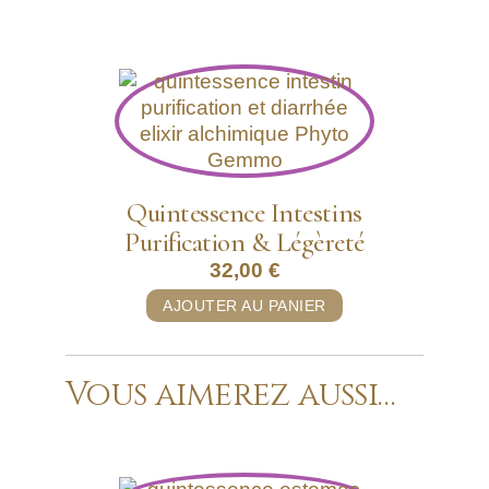
Quintessence Intestins
Purification & Légèreté
32,00
€
AJOUTER AU PANIER
Vous aimerez aussi…