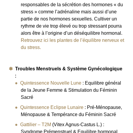
responsables de la sécrétion des hormones « du
stress » comme l’adrénaline mais aussi d’une
partie de nos hormones sexuelles. Cultiver un
rythme de vie trop élevé ou trop stressant pourra
alors être à l’origine d’un déséquilibre hormonal.
Retrouvez ici les plantes de l’équilibre nerveux et
du stress.
Troubles Menstruels & Système Gynécologique
:
Quintessence Nouvelle Lune
: Equilibre général
de la Jeune Femme & Stimulation du Féminin
Sacré
Quintessence Eclipse Lunaire
: Pré-Ménopause,
Ménopause & Tempérance du Féminin Sacré
Gattilier – T2M
(Vitex Agnus-Castus L.) :
Syndrome Prémenstruel & Equilibre hormonal