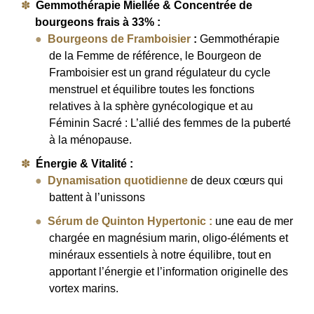
Gemmothérapie Miellée & Concentrée de
bourgeons frais à 33% :
Bourgeons de Framboisier
:
Gemmothérapie
de la Femme de référence, le Bourgeon de
Framboisier est un grand régulateur du cycle
menstruel et équilibre toutes les fonctions
relatives à la sphère gynécologique et au
Féminin Sacré : L’allié des femmes de la puberté
à la ménopause.
Énergie & Vitalité :
Dynamisation quotidienne
de deux cœurs qui
battent à l’unissons
Sérum de Quinton Hypertonic
:
une eau de mer
chargée en magnésium marin, oligo-éléments et
minéraux essentiels à notre équilibre, tout en
apportant l’énergie et l’information originelle des
vortex marins.