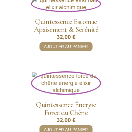
Quintessence Estomac
Apaisement & Sérénité
32,00
€
AJOUTER AU PANIER
Quintessence Énergie
Force du Chêne
32,00
€
AJOUTER AU PANIER