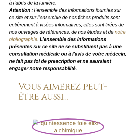
à l’abris de la lumière.
Attention
: l’ensemble des informations fournies sur
ce site et sur l’ensemble de nos fiches produits sont
entièrement à visées informatives, elles sont tirées de
nos ouvrages de références, de nos études et de
notre
bibliographie
.
L’ensemble des informations
présentes sur ce site ne se substituent pas à une
consultation médicale ou à l’avis de votre médecin,
ne fait pas foi de prescription et ne sauraient
engager notre responsabilité.
Vous aimerez peut-
être aussi…