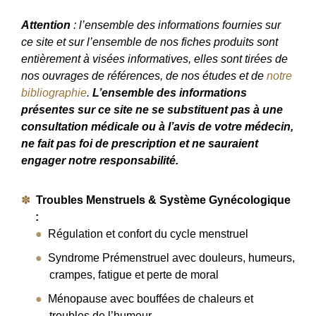
Attention
: l’ensemble des informations fournies sur
ce site et sur l’ensemble de nos fiches produits sont
entièrement à visées informatives, elles sont tirées de
nos ouvrages de références, de nos études et de
notre
bibliographie
.
L’ensemble des informations
présentes sur ce site ne se substituent pas à une
consultation médicale ou à l’avis de votre médecin,
ne fait pas foi de prescription et ne sauraient
engager notre responsabilité.
Troubles Menstruels & Système Gynécologique
:
Régulation et confort du cycle menstruel
Syndrome Prémenstruel avec douleurs, humeurs,
crampes, fatigue et perte de moral
Ménopause avec bouffées de chaleurs et
troubles de l’humeur