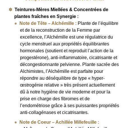
Teintures-Mères Miellées & Concentrées de
plantes fraîches en Synergie :
Note de Tête – Alchémille :
Plante de l’équilibre
et de la reconstruction de la Femme par
excellence, l’Alchémille est une régulatrice du
cycle menstruel aux propriétés équilibrantes
hormonales (soutient et reproduit l’action de la
progestérone), anti-inflammatoire, cicatrisante et
décongestionnante pelvienne. Plante sacrée des
Alchimistes, l’Alchémille est parfaite pour
répondre au déséquilibre de type « hyper-
œstrogénie relative » très présent actuellement
dû à notre hygiène de vie moderne et pour la
prise en charge des fibromes et de
l’endométriose grâce à ses puissantes propriétés
anti-collagénases et cicatrisantes.
Note de Coeur –
Achillée Millefeuille :