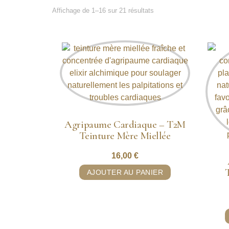
Affichage de 1–16 sur 21 résultats
Agripaume Cardiaque – T2M
Teinture Mère Miellée
16,00
€
AJOUTER AU PANIER