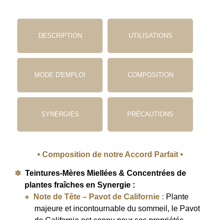
DESCRIPTION
UTILISATIONS
MODE D'EMPLOI
COMPOSITION
SYNERGIES
PRÉCAUTIONS
• Composition de notre Accord Parfait •
Teintures-Mères Miellées & Concentrées de
plantes fraîches en Synergie :
Note de Tête – Pavot de Californie :
Plante
majeure et incontournable du sommeil, le Pavot