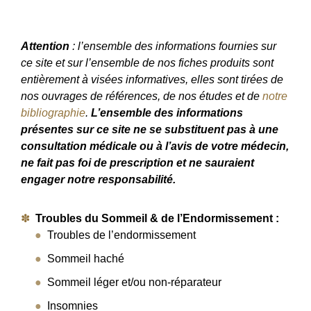
Attention
: l’ensemble des informations fournies sur
ce site et sur l’ensemble de nos fiches produits sont
entièrement à visées informatives, elles sont tirées de
nos ouvrages de références, de nos études et de
notre
bibliographie
.
L’ensemble des informations
présentes sur ce site ne se substituent pas à une
consultation médicale ou à l’avis de votre médecin,
ne fait pas foi de prescription et ne sauraient
engager notre responsabilité.
Troubles du Sommeil & de l’Endormissement :
Troubles de l’endormissement
Sommeil haché
Sommeil léger et/ou non-réparateur
Insomnies