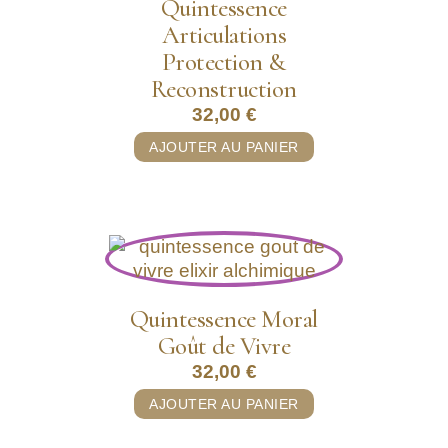
Quintessence
Articulations
Protection &
Reconstruction
32,00
€
AJOUTER AU PANIER
Quintessence Moral
Goût de Vivre
32,00
€
AJOUTER AU PANIER