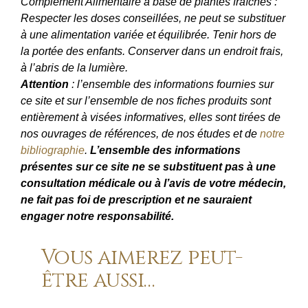
Complément Alimentaire à base de plantes fraîches :
Respecter les doses conseillées, ne peut se substituer
à une alimentation variée et équilibrée. Tenir hors de
la portée des enfants. Conserver dans un endroit frais,
à l’abris de la lumière.
Attention
: l’ensemble des informations fournies sur
ce site et sur l’ensemble de nos fiches produits sont
entièrement à visées informatives, elles sont tirées de
nos ouvrages de références, de nos études et de
notre
bibliographie
.
L’ensemble des informations
présentes sur ce site ne se substituent pas à une
consultation médicale ou à l’avis de votre médecin,
ne fait pas foi de prescription et ne sauraient
engager notre responsabilité.
Vous aimerez peut-
être aussi…