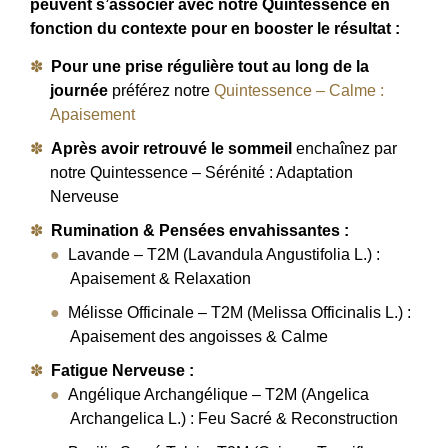
peuvent s’associer avec notre Quintessence en
fonction du contexte pour en booster le résultat :
Pour une prise régulière tout au long de la
journée
préférez notre
Quintessence – Calme :
Apaisement
Après avoir retrouvé le sommeil
enchaînez par
notre Quintessence – Sérénité : Adaptation
Nerveuse
Rumination & Pensées envahissantes :
Lavande – T2M (Lavandula Angustifolia L.) :
Apaisement & Relaxation
Mélisse Officinale – T2M (Melissa Officinalis L.) :
Apaisement des angoisses & Calme
Fatigue Nerveuse :
Angélique Archangélique – T2M (Angelica
Archangelica L.) : Feu Sacré & Reconstruction