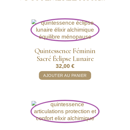
Quintessence Féminin
Sacré Éclipse Lunaire
32,00
€
AJOUTER AU PANIER