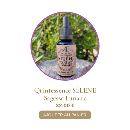
Quintessence SÉLÉNÉ
Sagesse Lunaire
32,00
€
AJOUTER AU PANIER