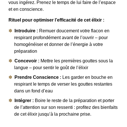
vous ingérez. Prenez le temps de lui faire de l’espace
et en conscience.
Rituel pour optimiser l’efficacité de cet élixir :
Introduire :
Remuer doucement votre flacon en
respirant profondément avant de l’ouvrir – pour
homogénéiser et donner de l’énergie à votre
préparation
Concevoir :
Mettre les premières gouttes sous la
langue – pour sentir le goût de l’élixir
Prendre Conscience :
Les garder en bouche en
respirant le temps de verser les gouttes restantes
dans un fond d’eau
Intégrer :
Boire le reste de la préparation et porter
de l’attention sur son ressenti : profitez des bienfaits
de cet élixir jusqu’à la prochaine prise.