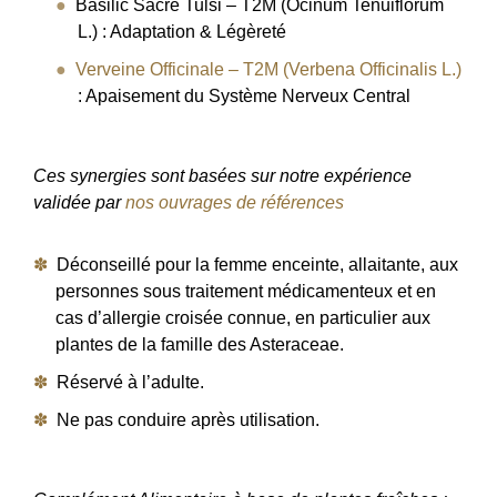
Basilic Sacré Tulsi – T2M (Ocinum Tenuiflorum
L.) : Adaptation & Légèreté
Verveine Officinale – T2M (Verbena Officinalis L.)
: Apaisement du Système Nerveux Central
Ces synergies sont basées sur notre expérience
validée par
nos ouvrages de références
Déconseillé pour la femme enceinte, allaitante, aux
personnes sous traitement médicamenteux et
en
cas d’allergie croisée connue, en particulier aux
plantes de la famille des Asteraceae.
Réservé à l’adulte.
Ne pas conduire après utilisation.