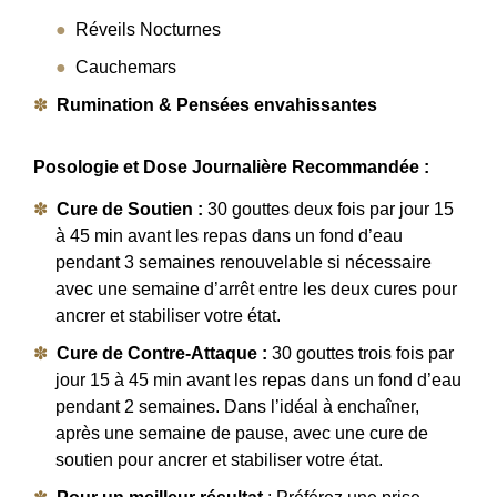
Réveils Nocturnes
Cauchemars
Rumination & Pensées envahissantes
Posologie et Dose Journalière Recommandée :
Cure de Soutien :
30 gouttes deux fois par jour 15
à 45 min avant les repas dans un fond d’eau
pendant 3 semaines renouvelable si nécessaire
avec une semaine d’arrêt entre les deux cures pour
ancrer et stabiliser votre état.
Cure de Contre-Attaque :
30 gouttes trois fois par
jour 15 à 45 min avant les repas dans un fond d’eau
pendant 2 semaines. Dans l’idéal à enchaîner,
après une semaine de pause, avec une cure de
soutien pour ancrer et stabiliser votre état.