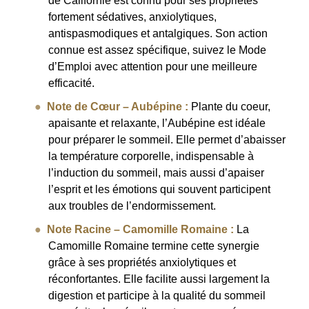
de Californie est connu pour ses propriétés
fortement sédatives, anxiolytiques,
antispasmodiques et antalgiques. Son action
connue est assez spécifique, suivez le Mode
d’Emploi avec attention pour une meilleure
efficacité.
Note de Cœur – Aubépine :
Plante du coeur,
apaisante et relaxante, l’Aubépine est idéale
pour préparer le sommeil. Elle permet d’abaisser
la température corporelle, indispensable à
l’induction du sommeil, mais aussi d’apaiser
l’esprit et les émotions qui souvent participent
aux troubles de l’endormissement.
Note Racine – Camomille Romaine :
La
Camomille Romaine termine cette synergie
grâce à ses propriétés anxiolytiques et
réconfortantes. Elle facilite aussi largement la
digestion et participe à la qualité du sommeil