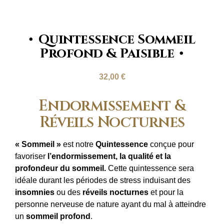
Quintessence Sommeil
Profond & Paisible
32,00
€
Endormissement &
Réveils Nocturnes
« Sommeil »
est notre
Quintessence
conçue pour
favoriser
l’endormissement, la qualité et la
profondeur du sommeil
.
Cette quintessence sera
idéale durant les périodes de stress induisant des
insomnies
ou des
réveils nocturnes
et pour la
personne nerveuse de nature ayant du mal à atteindre
un
sommeil profond
.