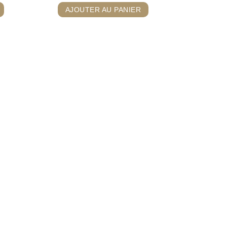
AJOUTER AU PANIER