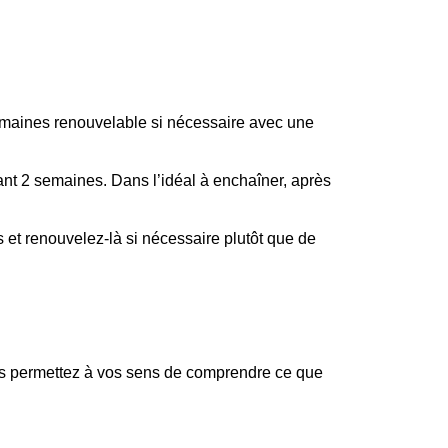
semaines renouvelable si nécessaire avec une
ant 2 semaines. Dans l’idéal à enchaîner, après
s et renouvelez-là si nécessaire plutôt que de
vous permettez à vos sens de comprendre ce que