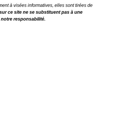
ent à visées informatives, elles sont tirées de
ur ce site ne se substituent pas à une
 notre responsabilité.