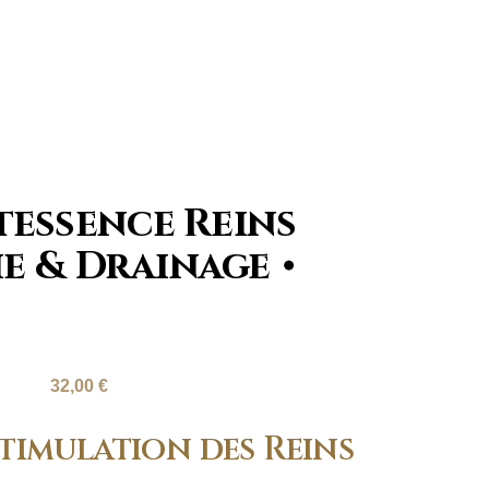
essence Reins
e & Drainage
32,00
€
timulation des Reins