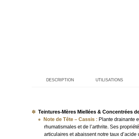
DESCRIPTION
UTILISATIONS
Teintures-Mères Miellées & Concentrées de
Note de Tête – Cassis :
Plante drainante e
rhumatismales et de l’arthrite. Ses propriét
articulaires et abaissent notre taux d’acide 