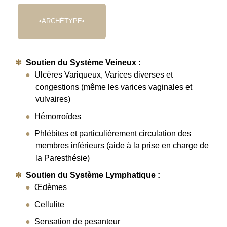
•ARCHÉTYPE•
Soutien du Système Veineux :
Ulcères Variqueux, Varices diverses et
congestions (même les varices vaginales et
vulvaires)
Hémorroïdes
Phlébites et particulièrement circulation des
membres inférieurs (aide à la prise en charge de
la Paresthésie)
Soutien du Système Lymphatique
:
Œdèmes
Cellulite
Sensation de pesanteur