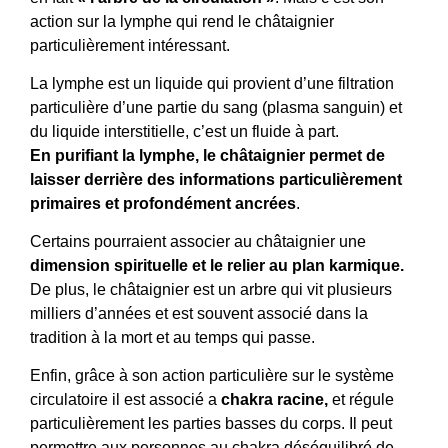
action sur la lymphe qui rend le châtaignier
particulièrement intéressant.
La lymphe est un liquide qui provient d’une filtration
particulière d’une partie du sang (plasma sanguin) et
du liquide interstitielle, c’est un fluide à part.
En purifiant la lymphe, le châtaignier permet de
laisser derrière des informations particulièrement
primaires et profondément ancrées
.
Certains pourraient associer au châtaignier une
dimension spirituelle et le relier au plan karmique.
De plus, le châtaignier est un arbre qui vit plusieurs
milliers d’années et est souvent associé dans la
tradition à la mort et au temps qui passe.
Enfin, grâce à son action particulière sur le système
circulatoire il est associé a
chakra racine,
et régule
particulièrement les parties basses du corps. Il peut
permettre aux personnes au chakra déséquilibré de