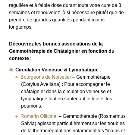
régulière et à faible dose durant toute votre cure de 3
semaines et renouvelez-là si nécessaire plutôt que de
prendre de grandes quantités pendant moins
longtemps.
Découvrez les bonnes associations de la
Gemmothérapie de Châtaignier en fonction du
contexte :
Circulation Veineuse & Lymphatique :
Bourgeons de Noisetier
– Gemmothérapie
(Corylus Avellana) : Pour accompagner le
châtaignier dans la circulation veineuse et
lymphatique tout en soutenant le foie et les
poumons.
Romarin Officinal
– Gemmothérapie (Rosmarinus
Salvia) agissant particulièrement sur les troubles
de la thermorégulations notamment les “mains et