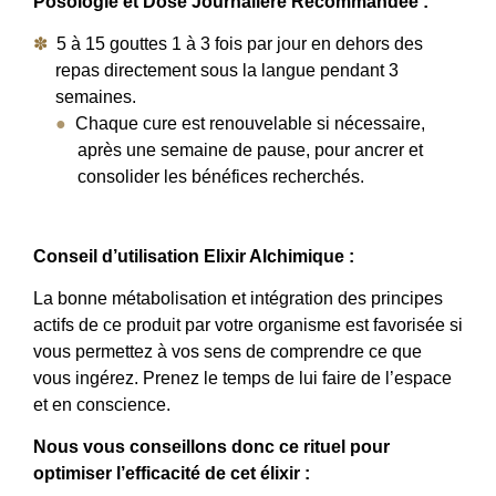
Posologie et Dose Journalière Recommandée :
5 à 15 gouttes 1 à 3 fois par jour en dehors des
repas directement sous la langue pendant 3
semaines.
Chaque cure est renouvelable si nécessaire,
après une semaine de pause, pour ancrer et
consolider les bénéfices recherchés.
Conseil d’utilisation Elixir Alchimique :
La bonne métabolisation et intégration des principes
actifs de ce produit par votre organisme est favorisée si
vous permettez à vos sens de comprendre ce que
vous ingérez. Prenez le temps de lui faire de l’espace
et en conscience.
Nous vous conseillons donc ce rituel pour
optimiser l’efficacité de cet élixir :