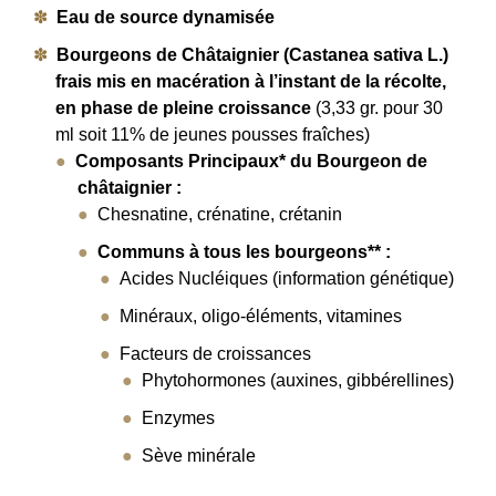
Eau de source dynamisée
Bourgeons de Châtaignier (
Castanea sativa L.
)
frais mis en macération à l’instant de la récolte,
en phase de pleine croissance
(3,33 gr. pour 30
ml soit 11% de jeunes pousses fraîches)
Composants Principaux* du Bourgeon de
châtaignier :
Chesnatine, crénatine, crétanin
Communs à tous les bourgeons** :
Acides Nucléiques (information génétique)
Minéraux, oligo-éléments, vitamines
Facteurs de croissances
Phytohormones (auxines, gibbérellines)
Enzymes
Sève minérale