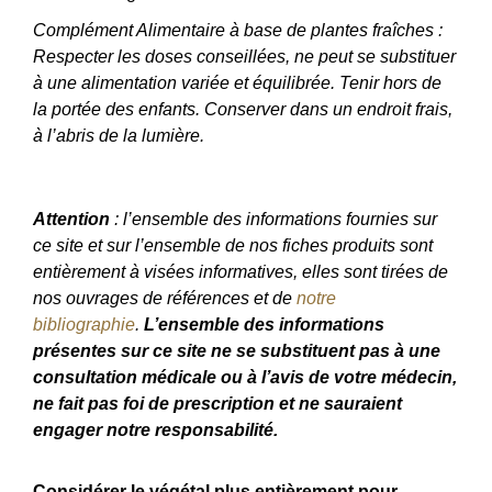
Complément Alimentaire à base de plantes fraîches :
Respecter les doses conseillées, ne peut se substituer
à une alimentation variée et équilibrée. Tenir hors de
la portée des enfants. Conserver dans un endroit frais,
à l’abris de la lumière.
Attention
: l’ensemble des informations fournies sur
ce site et sur l’ensemble de nos fiches produits sont
entièrement à visées informatives, elles sont tirées de
nos ouvrages de références et de
notre
bibliographie
.
L’ensemble des informations
présentes sur ce site ne se substituent pas à une
consultation médicale ou à l’avis de votre médecin,
ne fait pas foi de prescription et ne sauraient
engager notre responsabilité.
Considérer le végétal plus entièrement pour