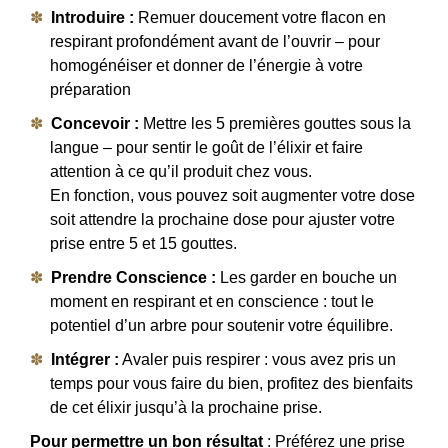
Introduire :
Remuer doucement votre flacon en
respirant profondément avant de l’ouvrir – pour
homogénéiser et donner de l’énergie à votre
préparation
Concevoir :
Mettre les 5 premières gouttes sous la
langue – pour sentir le goût de l’élixir et faire
attention à ce qu’il produit chez vous.
En fonction, vous pouvez soit augmenter votre dose
soit attendre la prochaine dose pour ajuster votre
prise entre 5 et 15 gouttes.
Prendre Conscience :
Les garder en bouche un
moment en respirant et en conscience : tout le
potentiel d’un arbre pour soutenir votre équilibre.
Intégrer :
Avaler puis respirer : vous avez pris un
temps pour vous faire du bien, profitez des bienfaits
de cet élixir jusqu’à la prochaine prise.
Pour permettre un bon résultat
: Préférez une prise