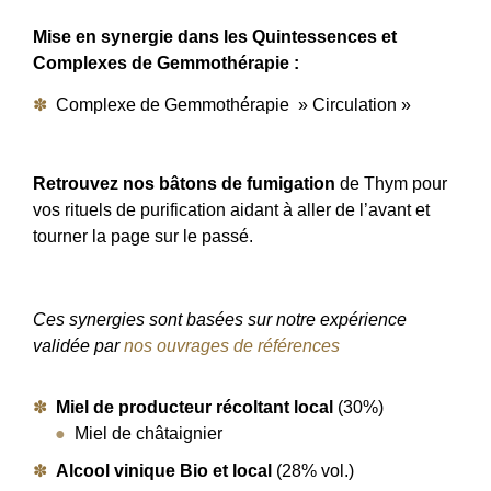
Mise en synergie dans les Quintessences et
Complexes de Gemmothérapie :
Complexe de Gemmothérapie » Circulation »
Retrouvez nos bâtons de fumigation
de Thym pour
vos rituels de purification aidant à aller de l’avant et
tourner la page sur le passé.
Ces synergies sont basées sur notre expérience
validée par
nos ouvrages de références
Miel de producteur récoltant local
(30%)
Miel de châtaignier
Alcool vinique Bio et local
(28% vol.)