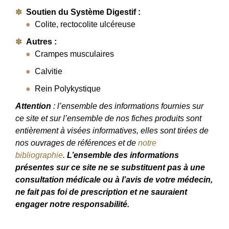
Soutien du Système Digestif :
Colite, rectocolite ulcéreuse
Autres :
Crampes musculaires
Calvitie
Rein Polykystique
Attention
: l’ensemble des informations fournies sur
ce site et sur l’ensemble de nos fiches produits sont
entièrement à visées informatives, elles sont tirées de
nos ouvrages de références et de
notre
bibliographie
.
L’ensemble des informations
présentes sur ce site ne se substituent pas à une
consultation médicale ou à l’avis de votre médecin,
ne fait pas foi de prescription et ne sauraient
engager notre responsabilité.