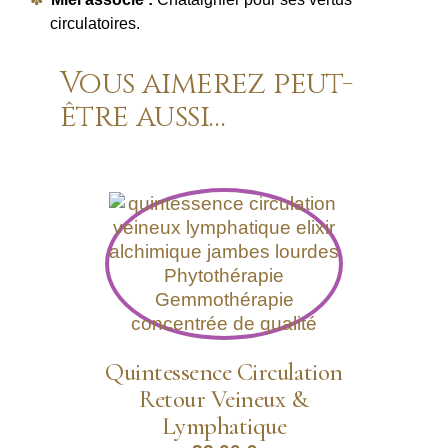
circulatoires.
Vous aimerez peut-
être aussi…
Quintessence Circulation
Retour Veineux &
Lymphatique