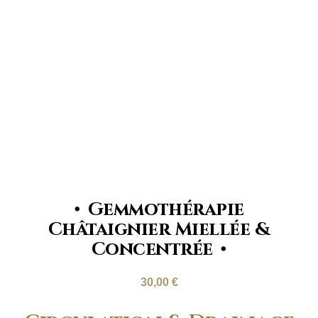
Gemmothérapie
Châtaignier Miellée &
Concentrée
30,00
€