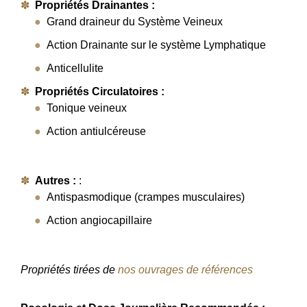
Propriétés Drainantes :
Grand draineur du Système Veineux
Action Drainante sur le système Lymphatique
Anticellulite
Propriétés Circulatoires :
Tonique veineux
Action antiulcéreuse
Autres :
:
Antispasmodique (crampes musculaires)
Action angiocapillaire
Propriétés tirées de
nos ouvrages de références