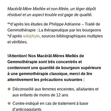
Macérât-Mère Miellée et non-filtrée, un léger dépôt
résiduel et un aspect trouble est gage de qualité.
**d’après les études de Philippe Adrianne – Traité de
Gemmothérapie : La thérapeutique par les bourgeons
*d’après
wikiphyto
, sources bibliographiques multiples
et vérifiées.
!Attention! Nos Macérât-Mères Miellés de
Gemmothérapie sont très concentrés et
contiennent une quantité de bourgeon supérieure
à une gemmothérapie classique, merci de lire
attentivement les précautions suivantes :
Déconseillé aux femmes enceintes, allaitantes et
aux enfants de moins de 12 ans
Contre-indiqué en cas de traitement à base
d’anticoagulants